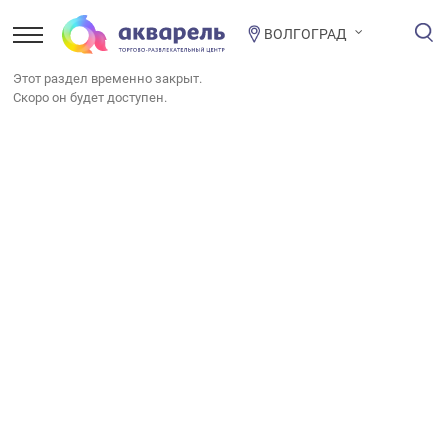
ВОЛГОГРАД
Этот раздел временно закрыт.
Скоро он будет доступен.