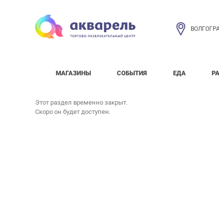
ВОЛГОГР
МАГАЗИНЫ
СОБЫТИЯ
ЕДА
Р
Этот раздел временно закрыт.
Скоро он будет доступен.