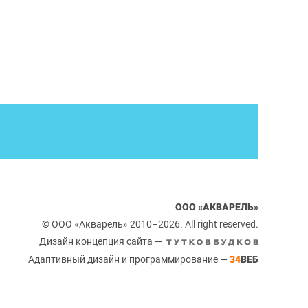
ООО «АКВАРЕЛЬ»
© ООО «Акварель» 2010–2026. All right reserved.
Дизайн концепция сайта —
Адаптивный дизайн и программирование —
34
ВЕБ