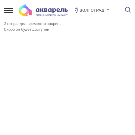
ВОЛГОГРАД
Этот раздел временно закрыт.
Скоро он будет доступен.