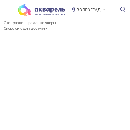
ВОЛГОГРАД
Этот раздел временно закрыт.
Скоро он будет доступен.