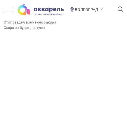
ВОЛГОГРАД
Этот раздел временно закрыт.
Скоро он будет доступен.