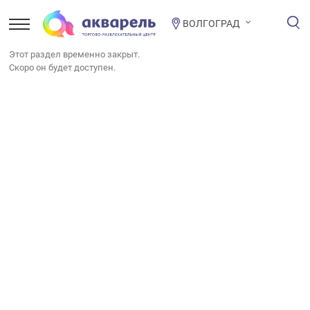
ВОЛГОГРАД
Этот раздел временно закрыт.
Скоро он будет доступен.