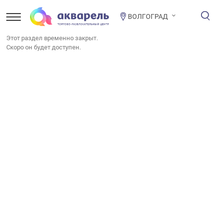
ВОЛГОГРАД
Этот раздел временно закрыт.
Скоро он будет доступен.