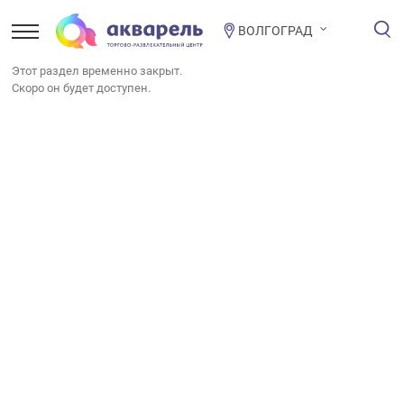
ВОЛГОГРАД
Этот раздел временно закрыт.
Скоро он будет доступен.