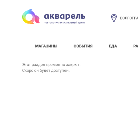
ВОЛГОГР
МАГАЗИНЫ
СОБЫТИЯ
ЕДА
Р
Этот раздел временно закрыт.
Скоро он будет доступен.