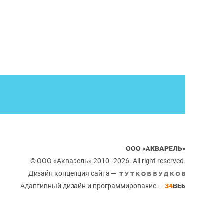
ООО «АКВАРЕЛЬ»
© ООО «Акварель» 2010–2026. All right reserved.
Дизайн концепция сайта —
Адаптивный дизайн и программирование —
34
ВЕБ