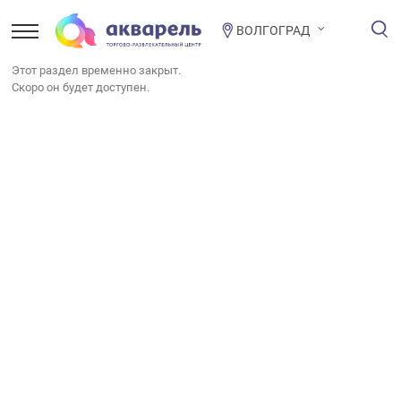
ВОЛГОГРАД
Этот раздел временно закрыт.
Скоро он будет доступен.