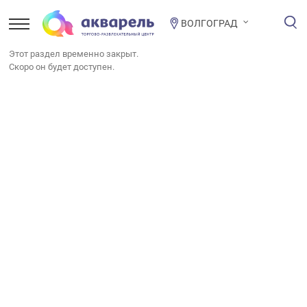
ВОЛГОГРАД
Этот раздел временно закрыт.
Скоро он будет доступен.