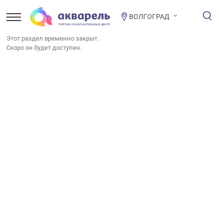
ВОЛГОГРАД
Этот раздел временно закрыт.
Скоро он будет доступен.