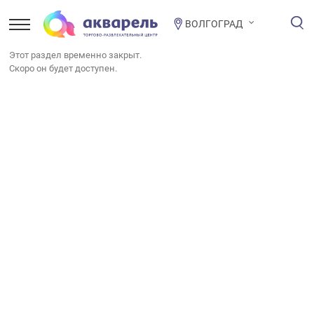
ВОЛГОГРАД
Этот раздел временно закрыт.
Скоро он будет доступен.