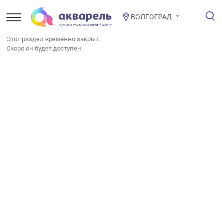
ВОЛГОГРАД
Этот раздел временно закрыт.
Скоро он будет доступен.