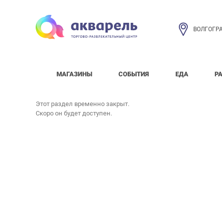
ВОЛГОГР
МАГАЗИНЫ
СОБЫТИЯ
ЕДА
Р
Этот раздел временно закрыт.
Скоро он будет доступен.