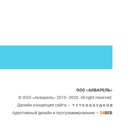
ООО «АКВАРЕЛЬ»
© ООО «Акварель» 2010–2026. All right reserved.
Дизайн концепция сайта —
Адаптивный дизайн и программирование —
34
ВЕБ