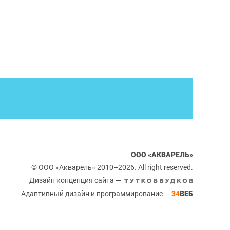
ООО «АКВАРЕЛЬ»
© ООО «Акварель» 2010–2026. All right reserved.
Дизайн концепция сайта —
Адаптивный дизайн и программирование —
34
ВЕБ