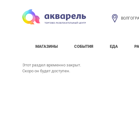
ВОЛГОГР
МАГАЗИНЫ
СОБЫТИЯ
ЕДА
Р
Этот раздел временно закрыт.
Скоро он будет доступен.