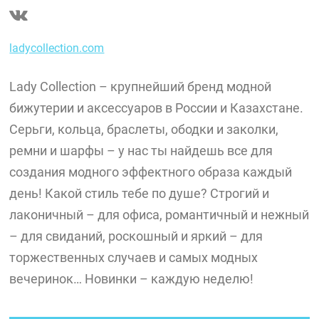
ladycollection.com
Lady Collection – крупнейший бренд модной
бижутерии и аксессуаров в России и Казахстане.
Серьги, кольца, браслеты, ободки и заколки,
ремни и шарфы – у нас ты найдешь все для
создания модного эффектного образа каждый
день! Какой стиль тебе по душе? Строгий и
лаконичный – для офиса, романтичный и нежный
– для свиданий, роскошный и яркий – для
торжественных случаев и самых модных
вечеринок… Новинки – каждую неделю!