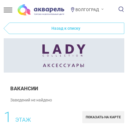
ВОЛГОГРАД
Назад к списку
ВАКАНСИИ
Заведений не найдено
1
ПОКАЗАТЬ НА КАРТЕ
ЭТАЖ