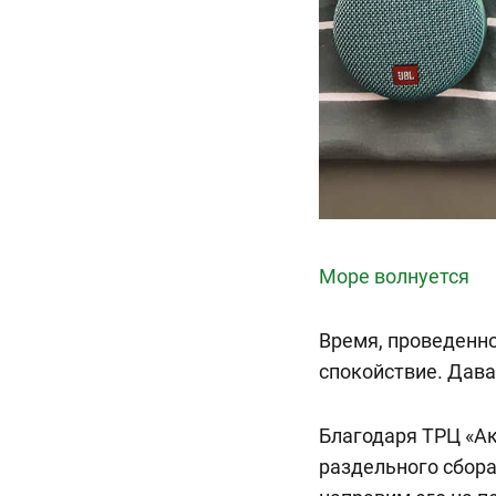
Море волнуется
Время, проведенно
спокойствие. Дава
Благодаря ТРЦ «Ак
раздельного сбора