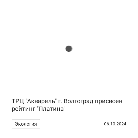
ТРЦ "Акварель" г. Волгоград присвоен
рейтинг "Платина"
Экология
06.10.2024