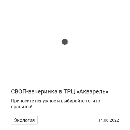
СВОП-вечеринка в ТРЦ «Акварель»
Приносите ненужное и выбирайте то, что
нравится!
Экология
14.06.2022