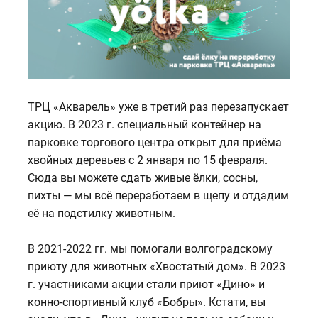
ТРЦ «Акварель» уже в третий раз перезапускает
акцию. В 2023 г. специальный контейнер на
парковке торгового центра открыт для приёма
хвойных деревьев с 2 января по 15 февраля.
Сюда вы можете сдать живые ёлки, сосны,
пихты — мы всё переработаем в щепу и отдадим
её на подстилку животным.
В 2021-2022 гг. мы помогали волгоградскому
приюту для животных «Хвостатый дом». В 2023
г. участниками акции стали приют «Дино» и
конно-спортивный клуб «Бобры». Кстати, вы