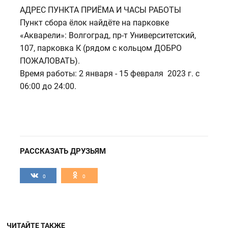
АДРЕС ПУНКТА ПРИЁМА И ЧАСЫ РАБОТЫ
Пункт сбора ёлок найдёте на парковке
«Акварели»: Волгоград, пр-т Университетский,
107, парковка К (рядом с кольцом ДОБРО
ПОЖАЛОВАТЬ).
Время работы: 2 января - 15 февраля 2023 г. с
06:00 до 24:00.
РАССКАЗАТЬ ДРУЗЬЯМ
0
0
ЧИТАЙТЕ ТАКЖЕ