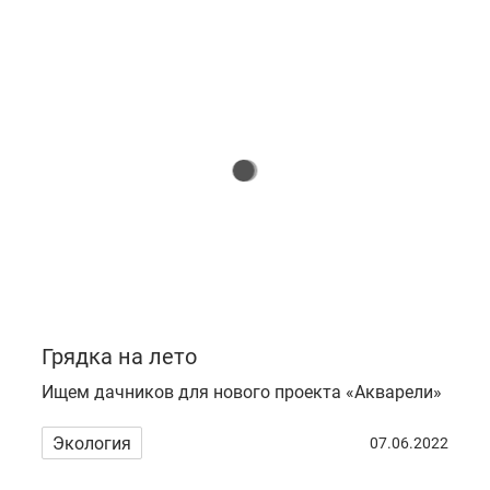
Грядка на лето
Ищем дачников для нового проекта «Акварели»
Экология
07.06.2022