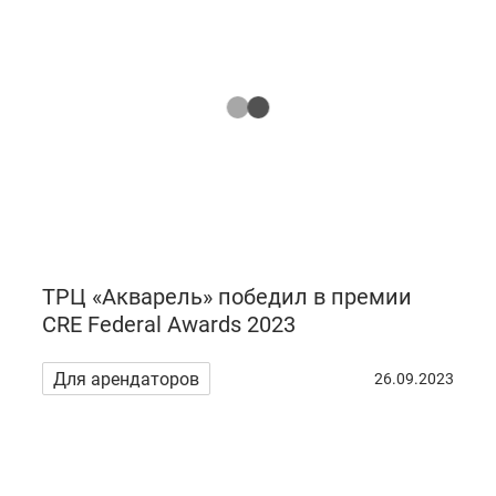
ТРЦ «Акварель» победил в премии
CRE Federal Awards 2023
Для арендаторов
26.09.2023