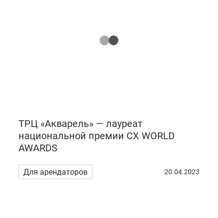
ТРЦ «Акварель» — лауреат
национальной премии СХ WORLD
AWARDS
Для арендаторов
20.04.2023