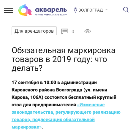
ВОЛГОГРАД
Для арендаторов
0
Обязательная маркировка
товаров в 2019 году: что
делать?
17 сентября в 10:00 в администрации
Кировского района Волгограда (ул. имени
Кирова, 106А) состоится бесплатный круглый
стол для предпринимателей
«Изменение
законодательства, регулирующего реализацию
товаров, подлежащих обязательной
маркировке»
.