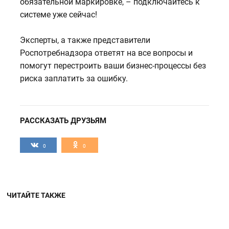
обязательной маркировке, – подключайтесь к
системе уже сейчас!
Эксперты, а также представители
Роспотребнадзора ответят на все вопросы и
помогут перестроить ваши бизнес-процессы без
риска заплатить за ошибку.
РАССКАЗАТЬ ДРУЗЬЯМ
0
0
ЧИТАЙТЕ ТАКЖЕ