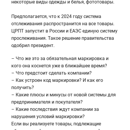
некоторые виды одежды и белья, фототовары.
Предполагается, что к 2024 году система
отслеживания распространится на все товары.
ЦРПТ запустит в России и ЕАЭС единую систему
прослеживания. Такое решение правительства
одобрил президент.
– Что же это за обязательная маркировка и
кого она коснется уже в ближайшее время?
– Что предстоит сделать компании?
– Как устроен код маркировки? И как его
получить?
– Какие плюсы и минусы от новой системы для
предпринимателя и покупателя?
– Какие последствия ждут компании за
нарушения условий маркировки?
Если вы реализуете товары, подлежащие