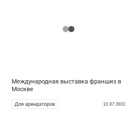
Международная выставка франшиз в
Москве
Для арендаторов
22.07.2022