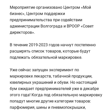
Мероприятие организовано Центром «Мой
бизнес», Центром поддержки
предпринимательства при содействии
администрации Волгограда и ВРООР «Совет
директоров».
В течение 2019-2023 годов начнут постепенно
расширять список товаров, которые будут
подлежать обязательной маркировке.
Уже сейчас запущен эксперимент по
маркировке лекарств, табачной продукции,
ювелирных украшений и обуви. Но настоящий
бум ожидает предпринимателей уже в декабре
этого года! Когда под обязательную маркировку
попадут многие другие категории товаров:
парфюмерия, шины и пневмопокрышки,