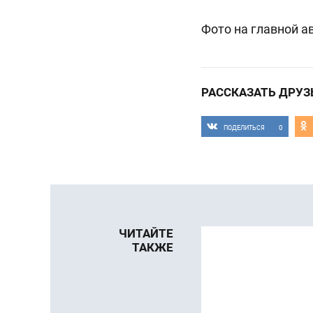
Фото на главной а
РАССКАЗАТЬ ДРУЗ
0
ПОДЕЛИТЬСЯ
ЧИТАЙТЕ
ТАКЖЕ