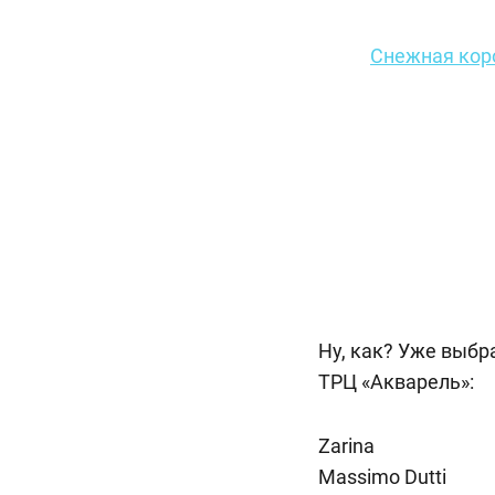
Снежная кор
Ну, как? Уже выбр
ТРЦ «Акварель»:
Zarina
Massimo Dutti