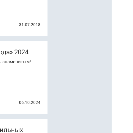
31.07.2018
ода» 2024
нь знаменитым!
06.10.2024
стильных