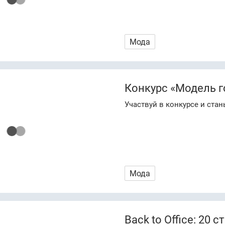
Мода
Конкурс «Модель г
Участвуй в конкурсе и ста
Мода
Back to Office: 20 