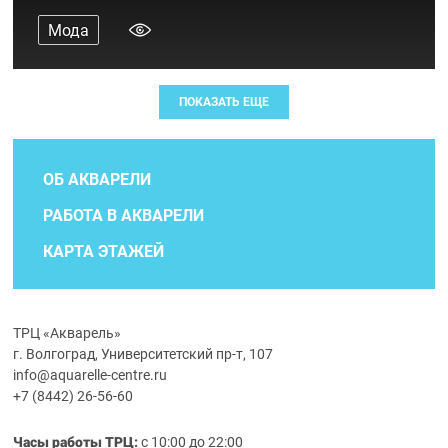
Мода
ПОКАЗАТЬ ЕЩЕ
ОБ АКВАРЕЛИ
РАБОТА В АКВАРЕЛИ
КАРТА ЭТАЖЕЙ
ТРЦ «Акварель»
г. Волгоград, Университетский пр-т, 107
info@aquarelle-centre.ru
+7 (8442) 26-56-60
Часы работы ТРЦ:
с 10:00 до 22:00