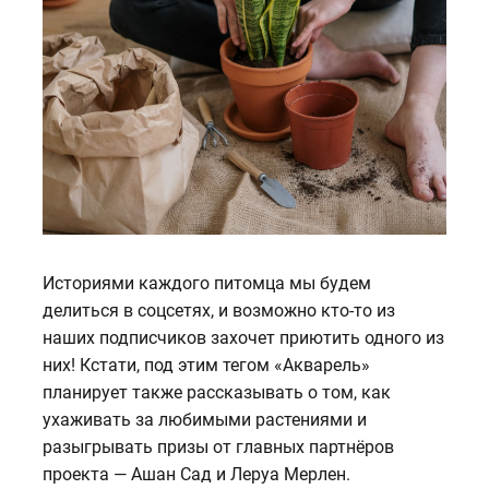
Историями каждого питомца мы будем
делиться в соцсетях, и возможно кто-то из
наших подписчиков захочет приютить одного из
них! Кстати, под этим тегом «Акварель»
планирует также рассказывать о том, как
ухаживать за любимыми растениями и
разыгрывать призы от главных партнёров
проекта — Ашан Сад и Леруа Мерлен.