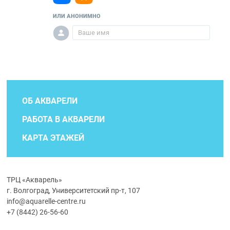
ИЛИ АНОНИМНО
ОБ АКВАРЕЛИ
РАБОТА В АКВАРЕЛИ
КАРТА ЭТАЖЕЙ
ТРЦ «Акварель»
г. Волгоград, Университетский пр-т, 107
info@aquarelle-centre.ru
+7 (8442) 26-56-60