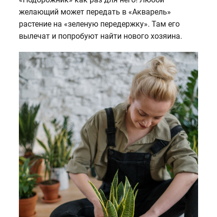
желающий может передать в «Акварель»
растение на «зеленую передержку». Там его
вылечат и попробуют найти нового хозяина.