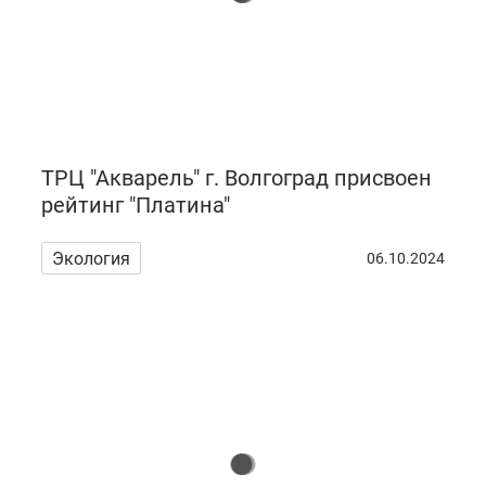
ТРЦ "Акварель" г. Волгоград присвоен
рейтинг "Платина"
Экология
06.10.2024