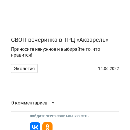
СВОП-вечеринка в ТРЦ «Акварель»
Приносите ненужное и выбирайте то, что
нравится!
Экология
14.06.2022
0 комментариев
ВОЙДИТЕ ЧЕРЕЗ СОЦИАЛЬНУЮ СЕТЬ