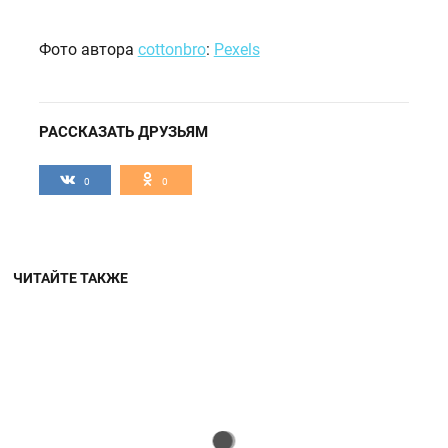
Фото автора
cottonbro
:
Pexels
РАССКАЗАТЬ ДРУЗЬЯМ
0
0
ЧИТАЙТЕ ТАКЖЕ