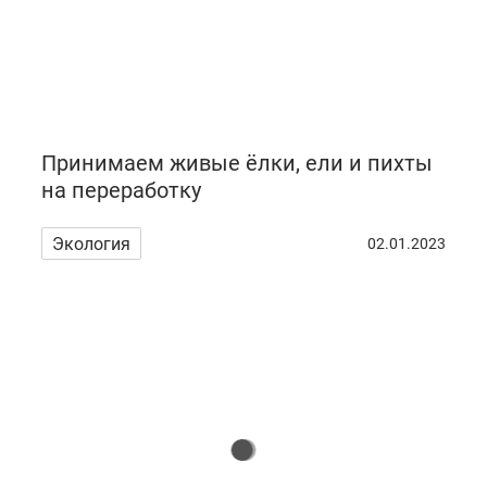
Принимаем живые ёлки, ели и пихты
на переработку
Экология
02.01.2023