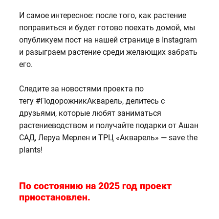
И самое интересное: после того, как растение
поправиться и будет готово поехать домой, мы
опубликуем пост на нашей странице в Instagram
и разыграем растение среди желающих забрать
его.
Следите за новостями проекта по
тегу
#ПодорожникАкварель
, делитесь с
друзьями, которые любят заниматься
растениеводством и получайте подарки от Ашан
САД, Леруа Мерлен и ТРЦ «Акварель» — save the
plants!
По состоянию на 2025 год проект
приостановлен.