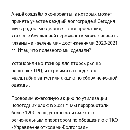
А ещё создаём эко-проекты, в которых может
принять участие каждый волгоградец! Сегодня
мы с радостью делимся теми проектами,
которые без лишней скромности можно назвать
главными «зелёными» достижениями 2020-2021
гг. Итак, что полезного мы сделали?
Установили контейнер для вторсырья на
парковке ТРЦ, и первыми в городе так
масштабно запустили акцию по сбору ненужной
одежды.
Проводим ежегодную акцию по утилизации
новогодних ёлок: в 2021 г. мы переработали
более 1200 ёлок, установили вместе с
региональным оператором по обращению с ТКО
«Управление отходами-Волгоград»