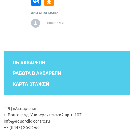
ИЛИ АНОНИМНО
ОБ АКВАРЕЛИ
РАБОТА В АКВАРЕЛИ
КАРТА ЭТАЖЕЙ
ТРЦ «Акварель»
г. Волгоград, Университетский пр-т, 107
info@aquarelle-centre.ru
+7 (8442) 26-56-60