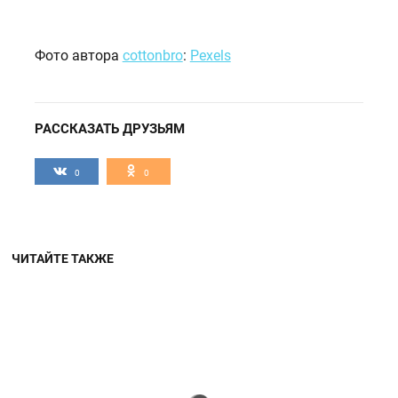
Фото автора
cottonbro
:
Pexels
РАССКАЗАТЬ ДРУЗЬЯМ
0
0
ЧИТАЙТЕ ТАКЖЕ