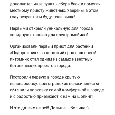
дополнительные пункты сбора ёлок и помогли
местному приюту животных. Уверены, в этом
году результаты будут ещё выше!
Первыми открыли уникальную для города
зарядную станцию для электромобилей.
Организовали первый приют для растений
«Подорожник»: за короткий срок наш новый
питомник стал одним из самых известных
ботанических проектов города.
Построили первую в городе крытую
велопарковку: волгоградские велосипедисты
объявили парковку самой комфортной в городе
и с радостью приезжают к нам на шопинг!
И это далеко не всё! Дальше — больше :)