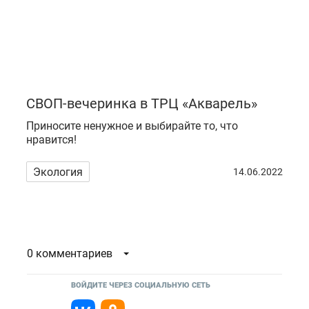
СВОП-вечеринка в ТРЦ «Акварель»
Приносите ненужное и выбирайте то, что
нравится!
Экология
14.06.2022
0 комментариев
ВОЙДИТЕ ЧЕРЕЗ СОЦИАЛЬНУЮ СЕТЬ