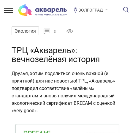
ВОЛГОГРАД
Экология
0
ТРЦ «Акварель»:
вечнозелёная история
Друзья, хотим поделиться очень важной (и
приятной) для нас новостью! ТРЦ «Акварель»
подтвердил соответствие «зелёным»
стандартам и вновь получил международный
экологический сертификат BREEAM с оценкой
«very good».