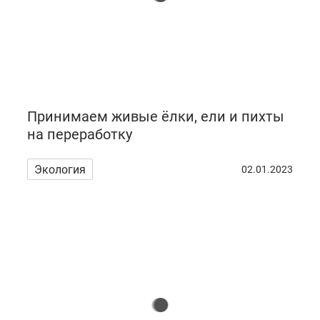
Принимаем живые ёлки, ели и пихты
на переработку
Экология
02.01.2023