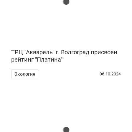
ТРЦ "Акварель" г. Волгоград присвоен
рейтинг "Платина"
Экология
06.10.2024