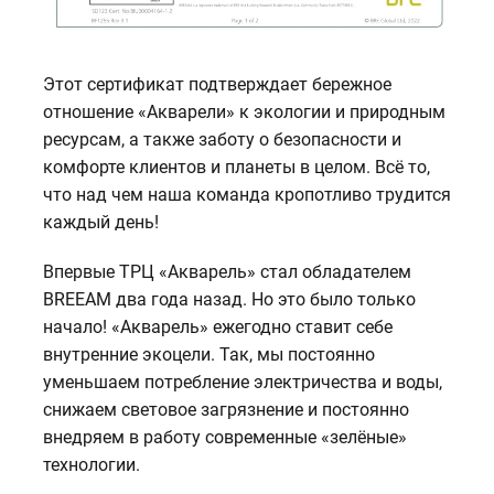
Этот сертификат подтверждает бережное
отношение «Акварели» к экологии и природным
ресурсам, а также заботу о безопасности и
комфорте клиентов и планеты в целом. Всё то,
что над чем наша команда кропотливо трудится
каждый день!
Впервые ТРЦ «Акварель» стал обладателем
BREEAM два года назад. Но это было только
начало! «Акварель» ежегодно ставит себе
внутренние экоцели. Так, мы постоянно
уменьшаем потребление электричества и воды,
снижаем световое загрязнение и постоянно
внедряем в работу современные «зелёные»
технологии.