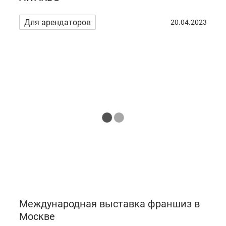
Для арендаторов
20.04.2023
Международная выставка франшиз в
Москве