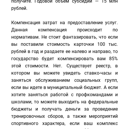
получите. Годовой объем субсидий — 15 млн
рублей.
Компенсация затрат на предоставление услуг.
Данная компенсация происходит по
нормативам. Не стоит фантазировать, что если
вы поставили стоимость карточки 100 тыс.
рублей в год и раздаете ее налево и направо, то
государство будет компенсировать вам 85%
этой стоимости. Нет. Существует реестр, в
котором вы можете увидеть ставко-часы и
заняться обслуживанием социальных групп,
если вы идете в муниципальный бюджет. А если
хотите заняться работой с профкомандами и
школами, то можете выходить на федеральные
бюджеты и получать деньги за проведение
тренировочных сборов, а также мероприятий
спортивного характера, если ваш комплекс