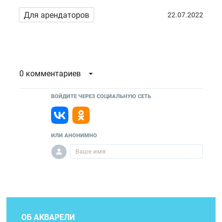
Для арендаторов
22.07.2022
0 комментариев
ВОЙДИТЕ ЧЕРЕЗ СОЦИАЛЬНУЮ СЕТЬ
ИЛИ АНОНИМНО
ОБ АКВАРЕЛИ