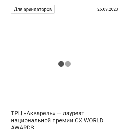
Для арендаторов
26.09.2023
ТРЦ «Акварель» — лауреат
национальной премии СХ WORLD
AWARDS