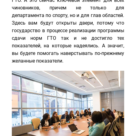
ГТО. А это сейчас ключевой элемент для всех
чиновников, причем не только для
департамента по спорту, но и для глав областей.
Здесь вам будут открыты двери, потому что
государство в процессе реализации программы
сдачи норм ГТО так и не достигло тех
показателей, на которые надеялись. А значит,
вы будете помогать наверстывать по-прежнему
желанные показатели.