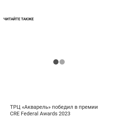
ЧИТАЙТЕ ТАКЖЕ
ТРЦ «Акварель» победил в премии
CRE Federal Awards 2023