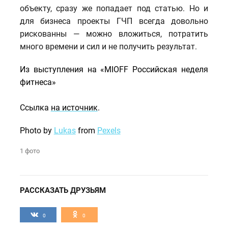
объекту, сразу же попадает под статью. Но и
для бизнеса проекты ГЧП всегда довольно
рискованны — можно вложиться, потратить
много времени и сил и не получить результат.
Из выступления на «MIOFF Российская неделя
фитнеса»
Ссылка
на источник
.
Photo by
Lukas
from
Pexels
1 фото
РАССКАЗАТЬ ДРУЗЬЯМ
0
0