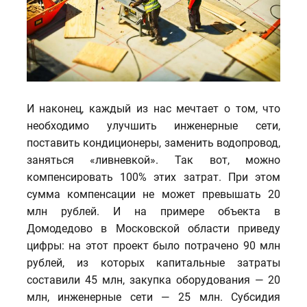
И наконец, каждый из нас мечтает о том, что
необходимо улучшить инженерные сети,
поставить кондиционеры, заменить водопровод,
заняться «ливневкой». Так вот, можно
компенсировать 100% этих затрат. При этом
сумма компенсации не может превышать 20
млн рублей. И на примере объекта в
Домодедово в Московской области приведу
цифры: на этот проект было потрачено 90 млн
рублей, из которых капитальные затраты
составили 45 млн, закупка оборудования — 20
млн, инженерные сети — 25 млн. Субсидия