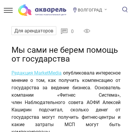
ВОЛГОГРАД
Для арендаторов
0
Мы сами не берем помощь
от государства
Редакция MarketMedia
опубликовала интересное
мнение о том, как получить компенсацию от
государства за ведение бизнеса. Основатель
компании «Фитнес Система»,
член Наблюдательного совета АОФИ Алексей
Каширин подсчитал, сколько денег от
государства могут получить фитнес-центры и
какие затраты МСП могут быть
компенсированы.