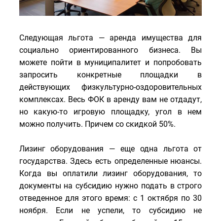
Следующая льгота — аренда имущества для
социально ориентированного бизнеса. Вы
можете пойти в муниципалитет и попробовать
запросить конкретные площадки в
действующих физкультурно-оздоровительных
комплексах. Весь ФОК в аренду вам не отдадут,
но какую-то игровую площадку, угол в нем
можно получить. Причем со скидкой 50%.
Лизинг оборудования — еще одна льгота от
государства. Здесь есть определенные нюансы.
Когда вы оплатили лизинг оборудования, то
документы на субсидию нужно подать в строго
отведенное для этого время: с 1 октября по 30
ноября. Если не успели, то субсидию не