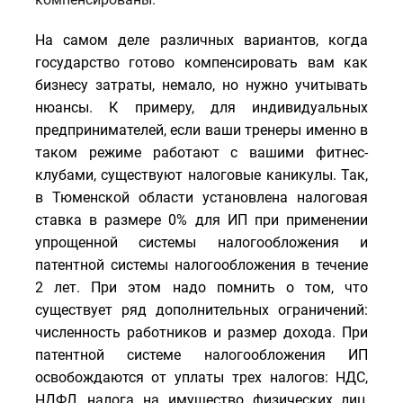
На самом деле различных вариантов, когда
государство готово компенсировать вам как
бизнесу затраты, немало, но нужно учитывать
нюансы. К примеру, для индивидуальных
предпринимателей, если ваши тренеры именно в
таком режиме работают с вашими фитнес-
клубами, существуют налоговые каникулы. Так,
в Тюменской области установлена налоговая
ставка в размере 0% для ИП при применении
упрощенной системы налогообложения и
патентной системы налогообложения в течение
2 лет. При этом надо помнить о том, что
существует ряд дополнительных ограничений:
численность работников и размер дохода. При
патентной системе налогообложения ИП
освобождаются от уплаты трех налогов: НДС,
НДФЛ, налога на имущество физических лиц,