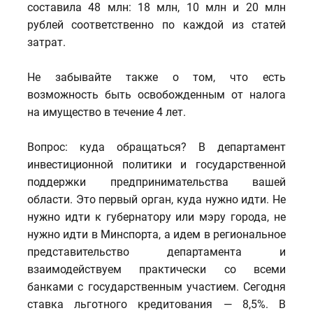
составила 48 млн: 18 млн, 10 млн и 20 млн
рублей соответственно по каждой из статей
затрат.
Не забывайте также о том, что есть
возможность быть освобожденным от налога
на имущество в течение 4 лет.
Вопрос: куда обращаться? В департамент
инвестиционной политики и государственной
поддержки предпринимательства вашей
области. Это первый орган, куда нужно идти. Не
нужно идти к губернатору или мэру города, не
нужно идти в Минспорта, а идем в региональное
представительство департамента и
взаимодействуем практически со всеми
банками с государственным участием. Сегодня
ставка льготного кредитования — 8,5%. В