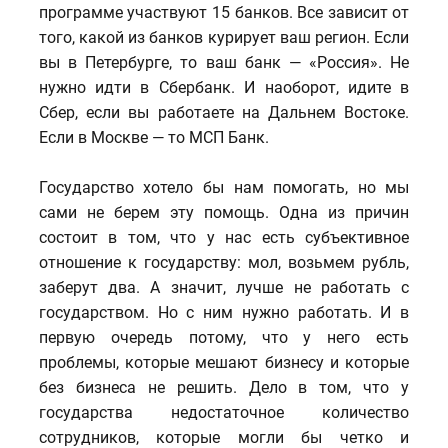
программе участвуют 15 банков. Все зависит от
того, какой из банков курирует ваш регион. Если
вы в Петербурге, то ваш банк — «Россия». Не
нужно идти в Сбербанк. И наоборот, идите в
Сбер, если вы работаете на Дальнем Востоке.
Если в Москве — то МСП Банк.
Государство хотело бы нам помогать, но мы
сами не берем эту помощь. Одна из причин
состоит в том, что у нас есть субъективное
отношение к государству: мол, возьмем рубль,
заберут два. А значит, лучше не работать с
государством. Но с ним нужно работать. И в
первую очередь потому, что у него есть
проблемы, которые мешают бизнесу и которые
без бизнеса не решить. Дело в том, что у
государства недостаточное количество
сотрудников, которые могли бы четко и