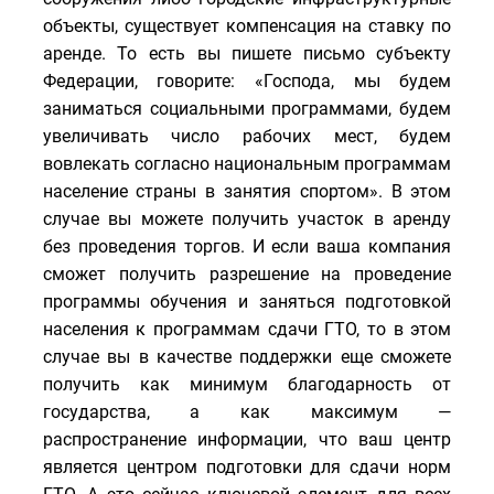
объекты, существует компенсация на ставку по
аренде. То есть вы пишете письмо субъекту
Федерации, говорите: «Господа, мы будем
заниматься социальными программами, будем
увеличивать число рабочих мест, будем
вовлекать согласно национальным программам
население страны в занятия спортом». В этом
случае вы можете получить участок в аренду
без проведения торгов. И если ваша компания
сможет получить разрешение на проведение
программы обучения и заняться подготовкой
населения к программам сдачи ГТО, то в этом
случае вы в качестве поддержки еще сможете
получить как минимум благодарность от
государства, а как максимум —
распространение информации, что ваш центр
является центром подготовки для сдачи норм