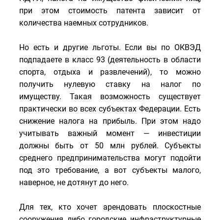
при этом стоимость патента зависит от
количества наемных сотрудников.
Но есть и другие льготы. Если вы по ОКВЭД
подпадаете в класс 93 (деятельность в области
спорта, отдыха и развлечений), то можно
получить нулевую ставку на налог по
имуществу. Такая возможность существует
практически во всех субъектах Федерации. Есть
снижение налога на прибыль. При этом надо
учитывать важный момент — инвестиции
должны быть от 50 млн рублей. Субъекты
среднего предпринимательства могут подойти
под это требование, а вот субъекты малого,
наверное, не дотянут до него.
Для тех, кто хочет арендовать плоскостные
сооружения либо городские инфраструктурные