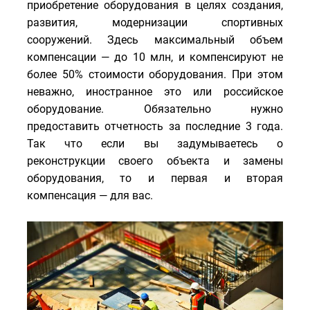
приобретение оборудования в целях создания,
развития, модернизации спортивных
сооружений. Здесь максимальный объем
компенсации — до 10 млн, и компенсируют не
более 50% стоимости оборудования. При этом
неважно, иностранное это или российское
оборудование. Обязательно нужно
предоставить отчетность за последние 3 года.
Так что если вы задумываетесь о
реконструкции своего объекта и замены
оборудования, то и первая и вторая
компенсация — для вас.