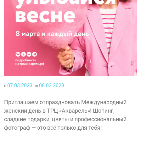
07.03.2023
08.03.2023
с
по
Приглашаем отпраздновать Международный
женский день в ТРЦ «Акварель»! Шопинг,
сладкие подарки, цветы и профессиональный
фотограф — это всё только для тебя!