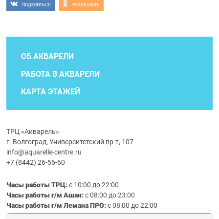
ПОДЕЛИТЬСЯ
РАССКАЗАТЬ
ОБ АКВАРЕЛИ
РАБОТА В АКВАРЕЛИ
КАРТА ЭТАЖЕЙ
ТРЦ «Акварель»
г. Волгоград, Университетский пр-т, 107
info@aquarelle-centre.ru
+7 (8442) 26-56-60
Часы работы ТРЦ:
с 10:00 до 22:00
Часы работы г/м Ашан:
с 08:00 до 23:00
Часы работы
г/м
Лемана ПРО
:
с 08:00 до 22:00