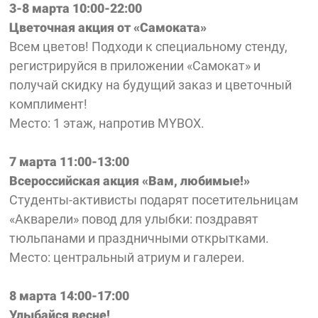
3-8 марта 10:00-22:00
Цветочная акция от «Самоката»
Всем цветов! Подходи к специальному стенду,
регистрируйся в приложении «Самокат» и
получай скидку на будущий заказ и цветочный
комплимент!
Место: 1 этаж, напротив MYBOX.
7 марта 11:00-13:00
Всероссийская акция «Вам, любимые!»
Студенты-активисты подарят посетительницам
«Акварели» повод для улыбки: поздравят
тюльпанами и праздничными открытками.
Место: центральный атриум и галереи.
8 марта 14:00-17:00
Улыбайся весне!