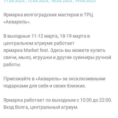
11.03.2023
, 12.03.2023
, 18.03.2023
, 19.03.2023
Ярмарка волгоградских мастеров в ТРЦ
«Акварель».
В выходные 11-12 марта, 18-19 марта в
центральном атриуме работает
ярмарка Market fest. Здесь вы можете купить
свечи, мыло, игрушки и другие сувениры ручной
работы.
Приезжайте в «Акварель» за эксклюзивными
подарками для себя и своих близких.
Ярмарка работает по выходным с 10:00 до 22:00.
Вход Волга, центральный атриум.