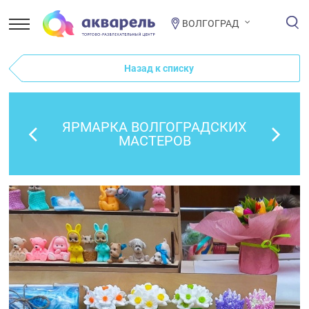
ВОЛГОГРАД
Назад к списку
ЯРМАРКА ВОЛГОГРАДСКИХ
МАСТЕРОВ