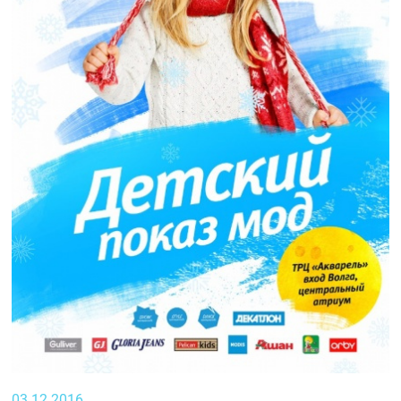
03.12.2016