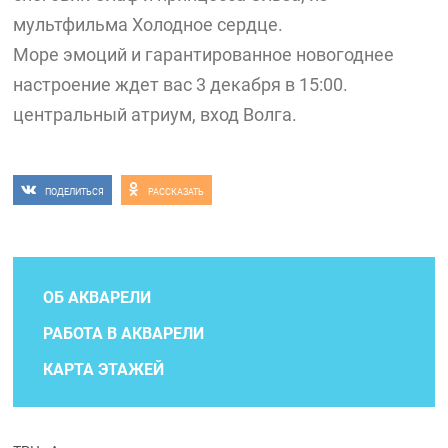
мультфильма Холодное сердце.
Море эмоций и гарантированное новогоднее
настроение ждет вас 3 декабря в 15:00.
центральный атриум, вход Волга.
ПОДЕЛИТЬСЯ
РАССКАЗАТЬ
ОБ АКВАРЕЛИ
РАБОТА В АКВАРЕЛИ
КАРТА ЭТАЖЕЙ