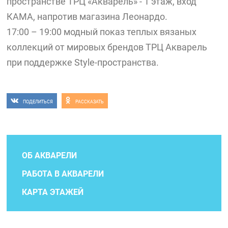
пространстве ТРЦ «Акварель» - 1 этаж, вход
КАМА, напротив магазина Леонардо.
17:00 – 19:00 модный показ теплых вязаных
коллекций от мировых брендов ТРЦ Акварель
при поддержке Style-пространства.
ПОДЕЛИТЬСЯ
РАССКАЗАТЬ
ОБ АКВАРЕЛИ
РАБОТА В АКВАРЕЛИ
КАРТА ЭТАЖЕЙ