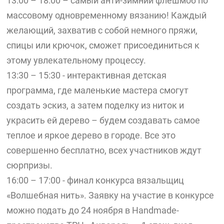
13:00 – 18:00 – самый анти-зимний флешмоб по
массовому одновременному вязанию! Каждый
желающий, захватив с собой немного пряжи,
спицы или крючок, сможет присоединиться к
этому увлекательному процессу.
13:30 – 15:30 - интерактивная детская
программа, где маленькие мастера смогут
создать эскиз, а затем поделку из ниток и
украсить ей дерево – будем создавать самое
теплое и яркое дерево в городе. Все это
совершенно бесплатно, всех участников ждут
сюрпризы.
16:00 – 17:00 - финал конкурса вязальщиц
«Волшебная нить». Заявку на участие в конкурсе
можно подать до 24 ноября в Handmade-