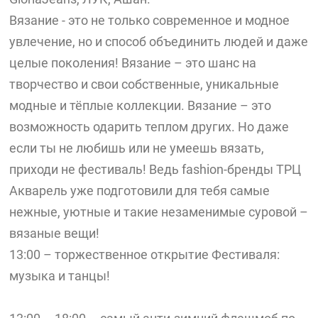
Вязание - это не только современное и модное
увлечение, но и способ объединить людей и даже
целые поколения! Вязание – это шанс на
творчество и свои собственные, уникальные
модные и тёплые коллекции. Вязание – это
возможность одарить теплом других. Но даже
если ты не любишь или не умеешь вязать,
приходи не фестиваль! Ведь fashion-бренды ТРЦ
Акварель уже подготовили для тебя самые
нежные, уютные и такие незаменимые суровой –
вязаные вещи!
13:00 – торжественное открытие Фестиваля:
музыка и танцы!