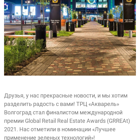
Друзья, у нас прекрасные новости, и мы хотим
разделить радость с вами! ТРЦ «Акварель»
Волгоград стал финалистом международной
премии Global Retail Real Estate Awards (GRREAt)
2021. Нас отметили в номинации «Лучшее
применение зеленых технологий»!