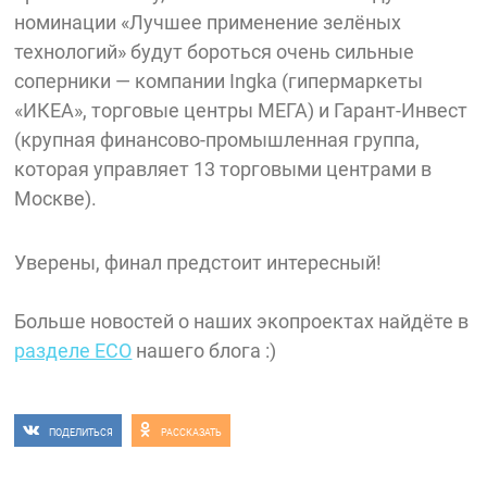
номинации «Лучшее применение зелёных
технологий» будут бороться очень сильные
соперники — компании Ingka (гипермаркеты
«ИКЕА», торговые центры МЕГА) и Гарант-Инвест
(крупная финансово-промышленная группа,
которая управляет 13 торговыми центрами в
Москве).
Уверены, финал предстоит интересный!
Больше новостей о наших экопроектах найдёте в
разделе ECO
нашего блога :)
ПОДЕЛИТЬСЯ
РАССКАЗАТЬ