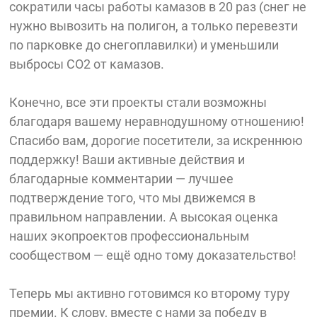
сократили часы работы камазов в 20 раз (снег не
нужно вывозить на полигон, а только перевезти
по парковке до снегоплавилки) и уменьшили
выбросы CO2 от камазов.
Конечно, все эти проекты стали возможны
благодаря вашему неравнодушному отношению!
Спасибо вам, дорогие посетители, за искреннюю
поддержку! Ваши активные действия и
благодарные комментарии — лучшее
подтверждение того, что мы движемся в
правильном направлении. А высокая оценка
наших экопроектов профессиональным
сообществом — ещё одно тому доказательство!
Теперь мы активно готовимся ко второму туру
премии. К слову, вместе с нами за победу в