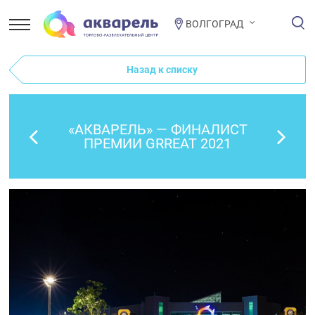
ВОЛГОГРАД
Назад к списку
«АКВАРЕЛЬ» — ФИНАЛИСТ
ПРЕМИИ GRREAT 2021