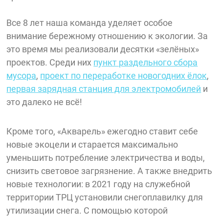
Все 8 лет наша команда уделяет особое
внимание бережному отношению к экологии. За
это время мы реализовали десятки «зелёных»
проектов. Среди них
пункт раздельного сбора
мусора
,
проект по переработке новогодних ёлок
,
первая зарядная станция для электромобилей
и
это далеко не всё!
Кроме того, «Акварель» ежегодно ставит себе
новые экоцели и старается максимально
уменьшить потребление электричества и воды,
снизить световое загрязнение. А также внедрить
новые технологии: в 2021 году на служебной
территории ТРЦ установили снегоплавилку для
утилизации снега. С помощью которой