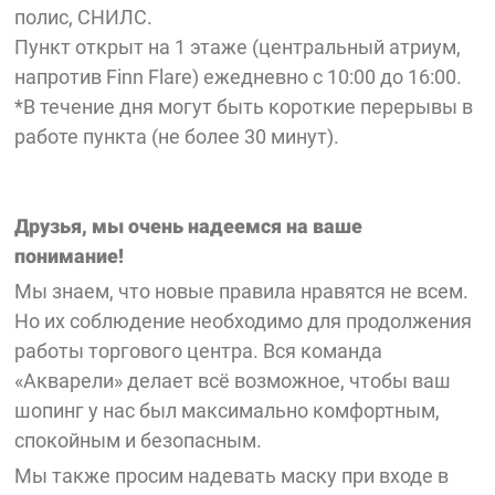
полис, СНИЛС.
Пункт открыт на 1 этаже (центральный атриум,
напротив Finn Flare) ежедневно
с 10:00 до 16:00.
*В течение дня могут быть короткие перерывы в
работе пункта (не более 30 минут).
Друзья, мы очень надеемся на ваше
понимание!
Мы знаем, что новые правила нравятся не всем.
Но их соблюдение необходимо для продолжения
работы торгового центра. Вся команда
«Акварели» делает всё возможное, чтобы ваш
шопинг у нас был максимально комфортным,
спокойным и безопасным.
Мы также просим надевать маску при входе в