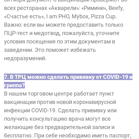
всех ресторанах «Акварели»: «Римини», Beefy,
«Счастье есть», I am PHO, Mybox, Pizza Cup.
Важно: если вы можете предоставить только
ПЦР-тест и медотвод, пожалуйста, уточните
условия посещения по этим документам в
заведении. Это поможет избежать
недоразумений.
7. В ТРЦ можно сделать прививку от COVID-19 и
гриппа?
В нашем торговом центре работает пункт
вакцинации против новой коронавирусной
инфекции COVID-19. Сделать прививку или
получить консультацию врача могут все
желающие без предварительной записи и
бесплатно. При себе необходимо иметь паспорт,