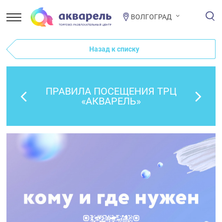
ВОЛГОГРАД
Назад к списку
ПРАВИЛА ПОСЕЩЕНИЯ ТРЦ
«АКВАРЕЛЬ»