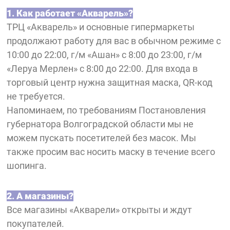
1. Как работает «Акварель»?
ТРЦ «Акварель» и основные гипермаркеты
продолжают работу для вас в обычном режиме с
10:00 до 22:00, г/м «Ашан» с 8:00 до 23:00, г/м
«Леруа Мерлен» с 8:00 до 22:00. Для входа в
торговый центр нужна защитная маска, QR-код
не требуется.
Напоминаем, по требованиям Постановления
губернатора Волгоградской области мы не
можем пускать посетителей без масок. Мы
также просим вас носить маску в течение всего
шопинга.
2. А магазины?
Все магазины «Акварели» открыты и ждут
покупателей.