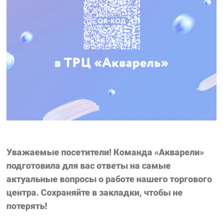
Уважаемые посетители! Команда «Акварели»
подготовила для вас ответы на самые
актуальные вопросы о работе нашего торгового
центра. Сохраняйте в закладки, чтобы не
потерять!