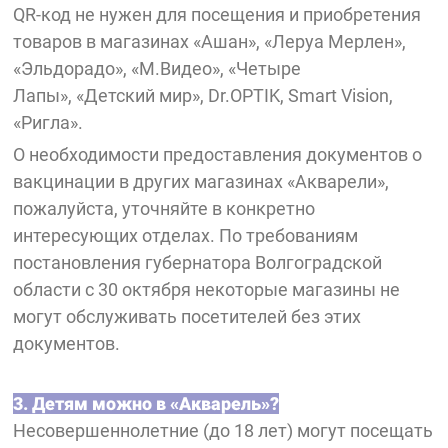
QR-код не нужен для посещения и приобретения
товаров в магазинах «Ашан», «Леруа Мерлен»,
«Эльдорадо», «М.Видео», «Четыре
Лапы»,
«Детский мир», Dr.OPTIK, Smart Vision,
«Ригла».
О необходимости предоставления документов о
вакцинации в других магазинах «Акварели»,
пожалуйста, уточняйте в конкретно
интересующих отделах. По требованиям
постановления губернатора Волгоградской
области с 30 октября некоторые магазины не
могут обслуживать посетителей без этих
документов.
3. Детям можно в «Акварель»?
Несовершеннолетние (до 18 лет) могут посещать