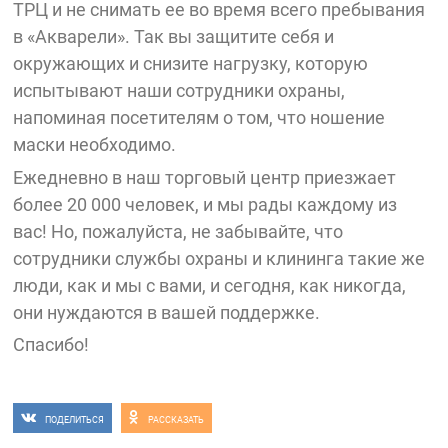
ТРЦ и не снимать ее во время всего пребывания
в «Акварели». Так вы защитите себя и
окружающих и снизите нагрузку, которую
испытывают наши сотрудники охраны,
напоминая посетителям о том, что ношение
маски необходимо.
Ежедневно в наш торговый центр приезжает
более 20 000 человек, и мы рады каждому из
вас! Но, пожалуйста, не забывайте, что
сотрудники службы охраны и клининга такие же
люди, как и мы с вами, и сегодня, как никогда,
они нуждаются в вашей поддержке.
Спасибо!
ПОДЕЛИТЬСЯ
РАССКАЗАТЬ