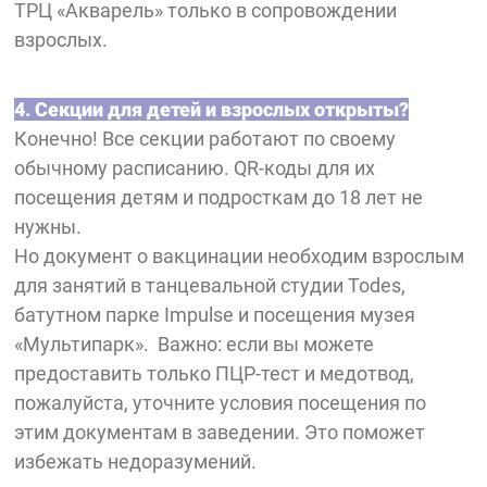
ТРЦ «Акварель» только в сопровождении
взрослых.
4. Секции для детей и взрослых открыты?
Конечно! Все секции работают по своему
обычному расписанию. QR-коды для их
посещения детям и подросткам до 18 лет не
нужны.
Но документ о вакцинации необходим взрослым
для занятий в танцевальной студии Todes,
батутном парке Impulse и посещения музея
«Мультипарк». Важно: если вы можете
предоставить только ПЦР-тест и медотвод,
пожалуйста, уточните условия посещения по
этим документам в заведении. Это поможет
избежать недоразумений.