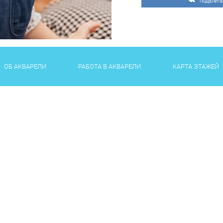
ПОДЕЛИТЬ
ОБ АКВАРЕЛИ
РАБОТА В АКВАРЕЛИ
КАРТА ЭТАЖЕЙ