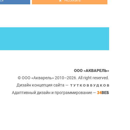
СЯ
РАССКАЗАТЬ
ООО «АКВАРЕЛЬ»
© ООО «Акварель» 2010–2026. All right reserved.
Дизайн концепция сайта —
Адаптивный дизайн и программирование —
34
ВЕБ