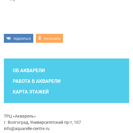
ПОДЕЛИТЬСЯ
РАССКАЗАТЬ
ОБ АКВАРЕЛИ
РАБОТА В АКВАРЕЛИ
КАРТА ЭТАЖЕЙ
ТРЦ «Акварель»
г. Волгоград, Университетский пр-т, 107
info@aquarelle-centre.ru