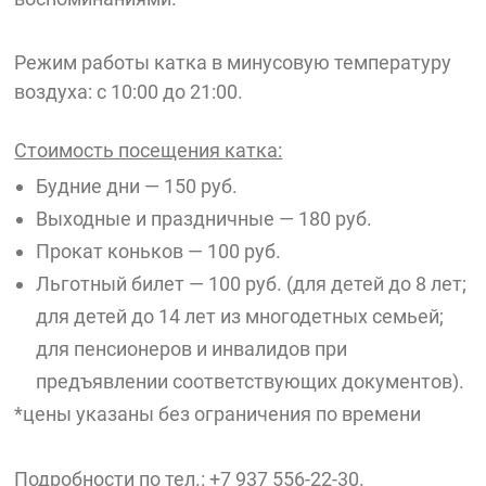
Режим работы катка в минусовую температуру
воздуха: с 10:00 до 21:00.
Стоимость посещения катка:
Будние дни — 150 руб.
Выходные и праздничные — 180 руб.
Прокат коньков — 100 руб.
Льготный билет — 100 руб. (для детей до 8 лет;
для детей до 14 лет из многодетных семьей;
для пенсионеров и инвалидов при
предъявлении соответствующих документов).
*цены указаны без ограничения по времени
Подробности по тел.: +7 937 556-22-30.