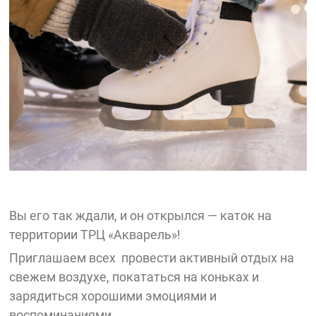
Вы его так ждали, и он открылся — каток на
территории ТРЦ «Акварель»!
Приглашаем всех провести активный отдых на
свежем воздухе, покататься на коньках и
зарядиться хорошими эмоциями и
воспоминаниями.