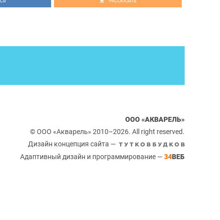
СЯ
РАССКАЗАТЬ
ООО «АКВАРЕЛЬ»
© ООО «Акварель» 2010–2026. All right reserved.
Дизайн концепция сайта —
Адаптивный дизайн и программирование —
34
ВЕБ