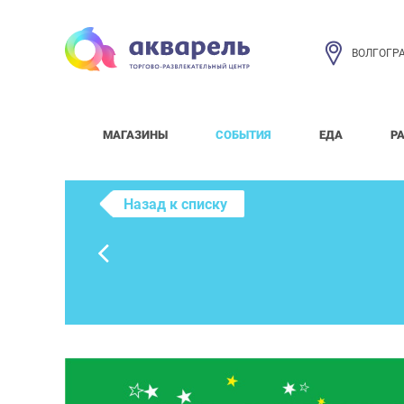
ВОЛГОГР
МАГАЗИНЫ
СОБЫТИЯ
ЕДА
Р
Назад к списку