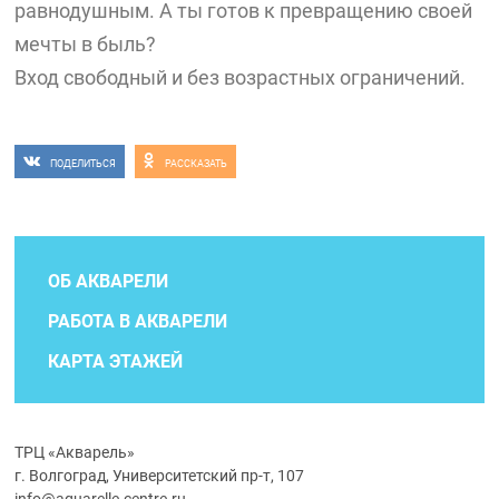
равнодушным. А ты готов к превращению своей
мечты в быль?
Вход свободный и без возрастных ограничений.
ПОДЕЛИТЬСЯ
РАССКАЗАТЬ
ОБ АКВАРЕЛИ
РАБОТА В АКВАРЕЛИ
КАРТА ЭТАЖЕЙ
ТРЦ «Акварель»
г. Волгоград, Университетский пр-т, 107