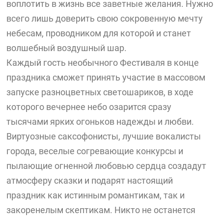
воплотить в жизнь все заветные желания. Нужно
всего лишь доверить свою сокровенную мечту
небесам, проводником для которой и станет
волшебный воздушный шар.
Каждый гость необычного Фестиваля в конце
праздника сможет принять участие в массовом
запуске разноцветных светошариков, в ходе
которого вечернее небо озарится сразу
тысячами ярких огоньков надежды и любви.
Виртуозные саксофонисты, лучшие вокалисты
города, веселые согревающие конкурсы и
пылающие огненной любовью сердца создадут
атмосферу сказки и подарят настоящий
праздник как истинным романтикам, так и
закоренелым скептикам. Никто не останется