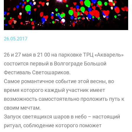
26.05.2017
26 и 27 мая в 21 00 на парковке ТРЦ «Акварель»
состоится первый в Волгограде Большой
Фестиваль Светошариков.
Самое романтичное событие этой весны, во
время которого каждый участник имеет
возможность самостоятельно проложить путь к
своим мечтам.
Запуск светящихся шаров в небо – настоящий
ритуал, соблюдение которого поможет