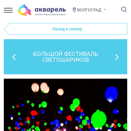
ВОЛГОГРАД
Назад к списку
БОЛЬШОЙ ФЕСТИВАЛЬ
СВЕТОШАРИКОВ