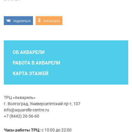
ПОДЕЛИТЬСЯ
РАССКАЗАТЬ
ОБ АКВАРЕЛИ
РАБОТА В АКВАРЕЛИ
КАРТА ЭТАЖЕЙ
ТРЦ «Акварель»
г. Волгоград, Университетский пр-т, 107
info@aquarelle-centre.ru
+7 (8442) 26-56-60
Часы работы ТРЦ:
с 10:00 до 22:00