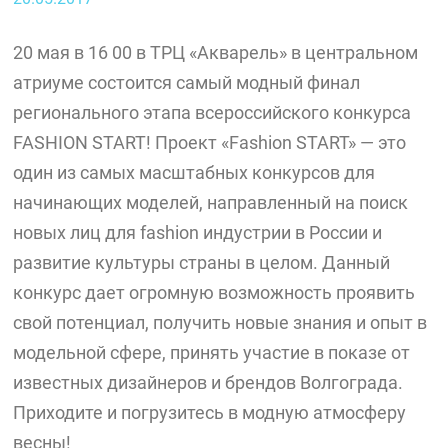
20 мая в 16 00 в ТРЦ «Акварель» в центральном
атриуме состоится самый модный финал
регионального этапа всероссийского конкурса
FASHION START! Проект «Fashion START» — это
один из самых масштабных конкурсов для
начинающих моделей, направленный на поиск
новых лиц для fashion индустрии в России и
развитие культуры страны в целом. Данный
конкурс дает огромную возможность проявить
свой потенциал, получить новые знания и опыт в
модельной сфере, принять участие в показе от
известных дизайнеров и брендов Волгограда.
Приходите и погрузитесь в модную атмосферу
весны!