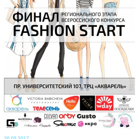
20.05.2017