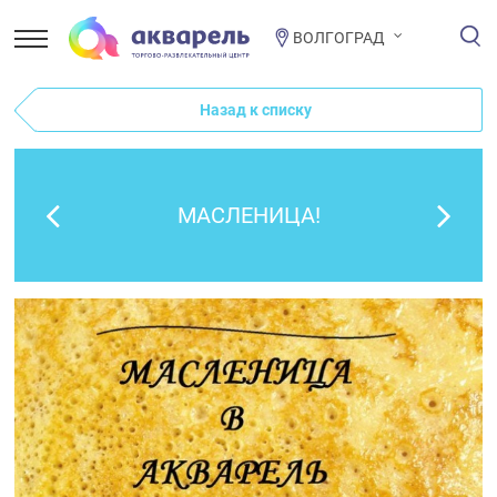
ВОЛГОГРАД
Назад к списку
МАСЛЕНИЦА!