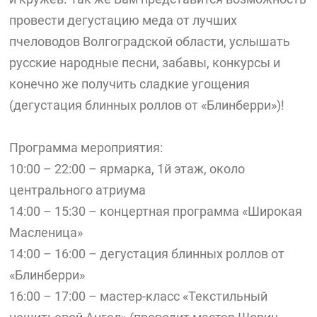
провести дегустацию меда от лучших
пчеловодов Волгоградской области, услышать
русские народные песни, забавы, конкурсы и
конечно же получить сладкие угощения
(дегустация блинных роллов от «Блинберри»)!
Программа мероприятия:
10:00 – 22:00 – ярмарка, 1й этаж, около
центрального атриума
14:00 – 15:30 – концертная программа «Широкая
Масленица»
14:00 – 16:00 – дегустация блинных роллов от
«Блинберри»
16:00 – 17:00 – мастер-класс «Текстильный