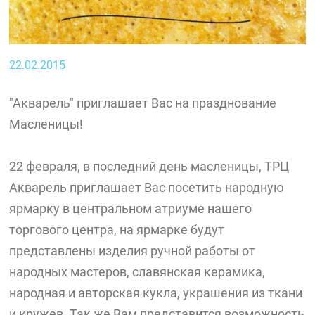
22.02.2015
"Акварель" приглашает Вас на празднование
Масленицы!
22 февраля, в последний день масленицы, ТРЦ
Акварель приглашает Вас посетить народную
ярмарку в центральном атриуме нашего
торгового центра, на ярмарке будут
представлены изделия ручной работы от
народных мастеров, славянская керамика,
народная и авторская кукла, украшения из ткани
и кружев. Так же Вам представится возможность