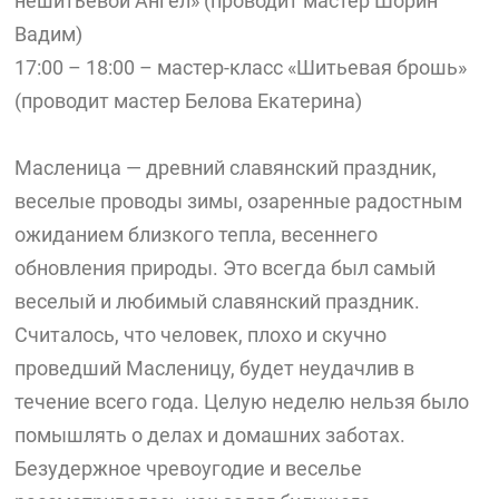
нешитьевой Ангел» (проводит мастер Шорин
Вадим)
17:00 – 18:00 – мастер-класс «Шитьевая брошь»
(проводит мастер Белова Екатерина)
Масленица — древний славянский праздник,
веселые проводы зимы, озаренные радостным
ожиданием близкого тепла, весеннего
обновления природы. Это всегда был самый
веселый и любимый славянский праздник.
Считалось, что человек, плохо и скучно
проведший Масленицу, будет неудачлив в
течение всего года. Целую неделю нельзя было
помышлять о делах и домашних заботах.
Безудержное чревоугодие и веселье