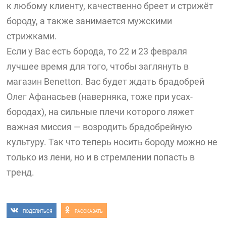
к любому клиенту, качественно бреет и стрижёт
бороду, а также занимается мужскими
стрижками.
Если у Вас есть борода, то 22 и 23 февраля
лучшее время для того, чтобы заглянуть в
магазин Benetton. Вас будет ждать брадобрей
Олег Афанасьев (наверняка, тоже при усах-
бородах), на сильные плечи которого ляжет
важная миссия — возродить брадобрейную
культуру. Так что теперь носить бороду можно не
только из лени, но и в стремлении попасть в
тренд.
ПОДЕЛИТЬСЯ
РАССКАЗАТЬ