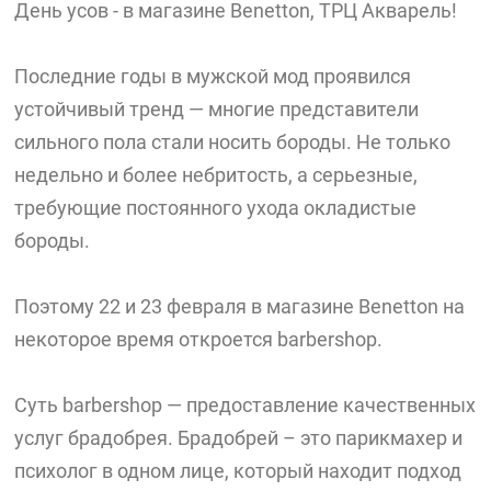
День усов - в магазине Benetton, ТРЦ Акварель!
Последние годы в мужской мод проявился
устойчивый тренд — многие представители
сильного пола стали носить бороды. Не только
недельно и более небритость, а серьезные,
требующие постоянного ухода окладистые
бороды.
Поэтому 22 и 23 февраля в магазине Benetton на
некоторое время откроется barbershop.
Суть barbershop — предоставление качественных
услуг брадобрея. Брадобрей – это парикмахер и
психолог в одном лице, который находит подход