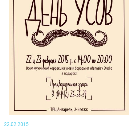
22.02.2015