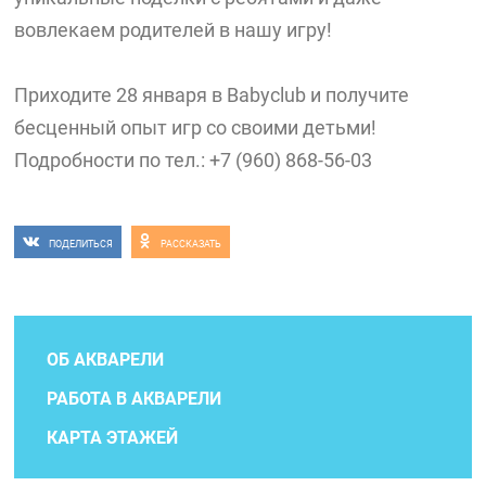
вовлекаем родителей в нашу игру!
Приходите 28 января в Babyclub и получите
бесценный опыт игр со своими детьми!
Подробности по тел.: +7 (960) 868-56-03
ПОДЕЛИТЬСЯ
РАССКАЗАТЬ
ОБ АКВАРЕЛИ
РАБОТА В АКВАРЕЛИ
КАРТА ЭТАЖЕЙ