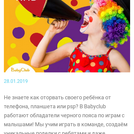
28.01.2019
Не знаете как оторвать своего ребёнка от
телефона, планшета или psp? В Babyclub
работают обладатели черного пояса по играм с
малышами! Мы учим играть в команде, создаём
уникальные поделки с ребятами и даже