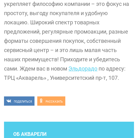
укрепляет философию компании – это фокус на
простоту, выгоду покупателя и удобную
локацию. Широкий спектр товарных
предложений, регулярные промоакции, разные
форматы совершения покупок, собственный
сервисный центр – и это лишь малая часть
наших преимуществ! Приходите и убедитесь
сами. Ждем вас в новом
Эльдорадо
по адресу:
ТРЦ «Акварель» , Университетский пр-т, 107.
ПОДЕЛИТЬСЯ
РАССКАЗАТЬ
ОБ АКВАРЕЛИ