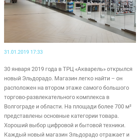
31.01.2019 17:33
30 января 2019 года в ТРЦ «Акварель» открылся
новый Эльдорадо. Магазин легко найти – он
расположен на втором этаже самого большого
торгово-развлекательного комплекса в
Волгограде и области. На площади более 700 м²
представлены основные категории товара.
Хороший выбор цифровой и бытовой техники.
Каждый новый магазин Эльдорадо отражает и