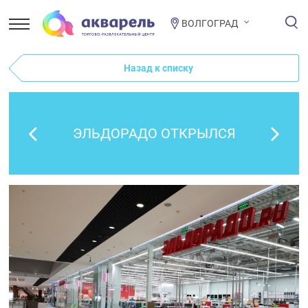
ВОЛГОГРАД
Назад к списку
ЭЛЬДОРАДО ОТКРЫЛСЯ