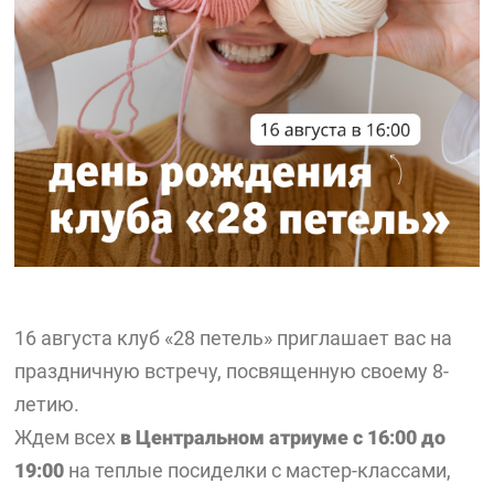
16 августа клуб «28 петель» приглашает вас на
праздничную встречу, посвященную своему 8-
летию.
Ждем всех
в Центральном атриуме с 16:00 до
19:00
на теплые посиделки с мастер-классами,