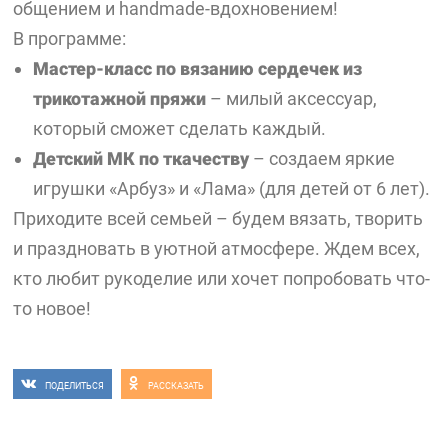
общением и handmade-вдохновением!
В программе:
Мастер-класс по вязанию сердечек из
трикотажной пряжи
– милый аксессуар,
который сможет сделать каждый.
Детский МК по ткачеству
– создаем яркие
игрушки «Арбуз» и «Лама» (для детей от 6 лет).
Приходите всей семьей – будем вязать, творить
и праздновать в уютной атмосфере. Ждем всех,
кто любит рукоделие или хочет попробовать что-
то новое!
ПОДЕЛИТЬСЯ
РАССКАЗАТЬ