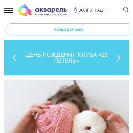
ВОЛГОГРАД
Назад к списку
ДЕНЬ РОЖДЕНИЯ КЛУБА «28
ПЕТЕЛЬ»