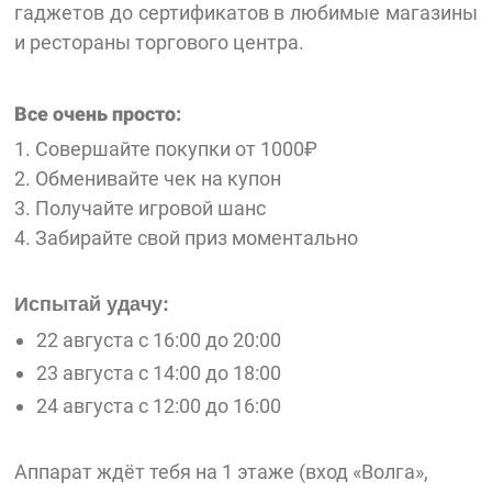
гаджетов до сертификатов в любимые магазины
и рестораны торгового центра.
Все очень просто:
1. Совершайте покупки от 1000₽
2. Обменивайте чек на купон
3. Получайте игровой шанс
4. Забирайте свой приз моментально
Испытай удачу
:
22 августа с 16:00 до 20:00
23 августа с 14:00 до 18:00
24 августа с 12:00 до 16:00
Аппарат ждёт тебя на 1 этаже (вход «Волга»,