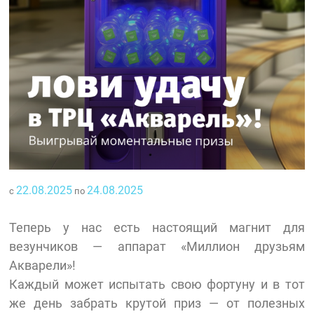
22.08.2025
24.08.2025
с
по
Теперь у нас есть настоящий магнит для
везунчиков — аппарат «Миллион друзьям
Акварели»!
Каждый может испытать свою фортуну и в тот
же день забрать крутой приз — от полезных