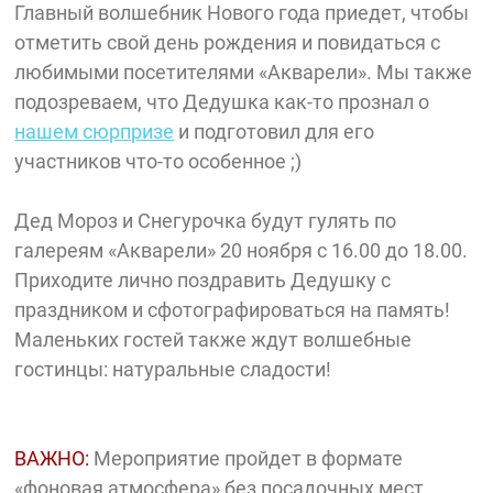
Главный волшебник Нового года приедет, чтобы
отметить свой день рождения и повидаться с
любимыми посетителями «Акварели». Мы также
подозреваем, что Дедушка как-то прознал о
нашем сюрпризе
и подготовил для его
участников что-то особенное ;)
Дед Мороз и Снегурочка будут гулять по
галереям «Акварели» 20 ноября с 16.00 до 18.00.
Приходите лично поздравить Дедушку с
праздником и сфотографироваться на память!
Маленьких гостей также ждут волшебные
гостинцы: натуральные сладости!
ВАЖНО:
Мероприятие пройдет в формате
«фоновая атмосфера» без посадочных мест,