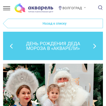
ВОЛГОГРАД
Назад к списку
ДЕНЬ РОЖДЕНИЯ ДЕДА
МОРОЗА В «АКВАРЕЛИ»