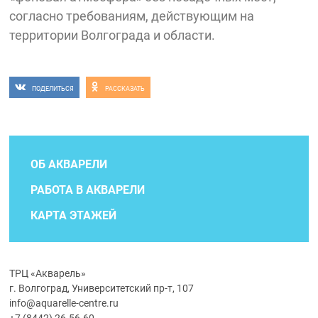
согласно требованиям, действующим на
территории Волгограда и области.
ПОДЕЛИТЬСЯ
РАССКАЗАТЬ
ОБ АКВАРЕЛИ
РАБОТА В АКВАРЕЛИ
КАРТА ЭТАЖЕЙ
ТРЦ «Акварель»
г. Волгоград, Университетский пр-т, 107
info@aquarelle-centre.ru
+7 (8442) 26-56-60