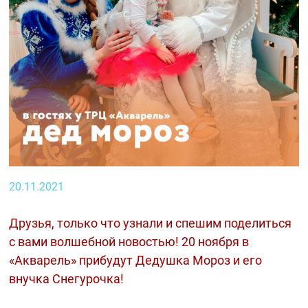
20.11.2021
Друзья, только что узнали и спешим поделиться
с вами волшебной новостью! 20 ноября в
«Акварель» прибудут Дедушка Мороз и его
внучка Снегурочка!