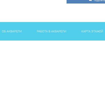
ПОДЕЛИТЬ
ОБ АКВАРЕЛИ
РАБОТА В АКВАРЕЛИ
КАРТА ЭТАЖЕЙ