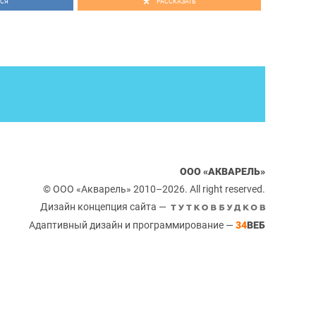
СЯ
РАССКАЗАТЬ
ООО «АКВАРЕЛЬ»
© ООО «Акварель» 2010–2026. All right reserved.
Дизайн концепция сайта —
Адаптивный дизайн и программирование —
34
ВЕБ