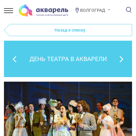
ВОЛГОГРАД
Назад к списку
ДЕНЬ ТЕАТРА В АКВАРЕЛИ