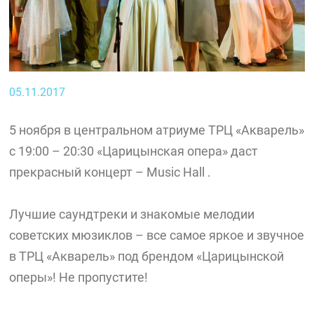
05.11.2017
5 ноября в центральном атриуме ТРЦ «Акварель»
с 19:00 – 20:30 «Царицынская опера» даст
прекрасный концерт – Music Hall .
Лучшие саундтреки и знакомые мелодии
советских мюзиклов – все самое яркое и звучное
в ТРЦ «Акварель» под брендом «Царицынской
оперы»! Не пропустите!