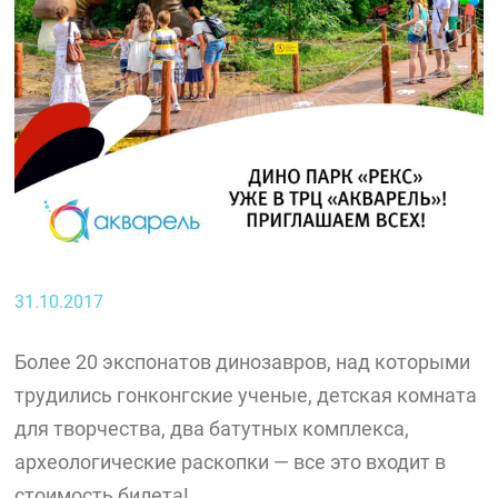
31.10.2017
Более 20 экспонатов динозавров, над которыми
трудились гонконгские ученые, детская комната
для творчества, два батутных комплекса,
археологические раскопки — все это входит в
стоимость билета!