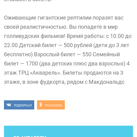
Оживающие гигантские рептилии поразят вас
своей реалистичностью. Вы попадете в мир
голливудских фильмов! Время работы: с 10.00 до
22.00 Детский билет — 500 рублей (дети до 3 лет
бесплатно) Взрослый билет — 550 Семейный
билет — 1700 (два детских плюс два взрослых) 4
этаж ТРЦ «Акварель». Билеты продаются на 3
этаже, в зоне фудкорта, рядом с Макдональдс
ПОДЕЛИТЬСЯ
РАССКАЗАТЬ