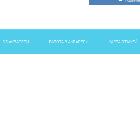
ПОДЕЛИТЬ
ОБ АКВАРЕЛИ
РАБОТА В АКВАРЕЛИ
КАРТА ЭТАЖЕЙ