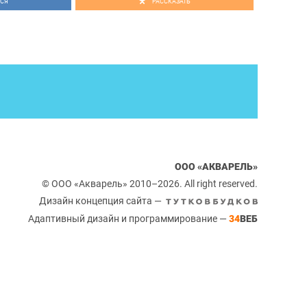
СЯ
РАССКАЗАТЬ
ООО «АКВАРЕЛЬ»
© ООО «Акварель» 2010–2026. All right reserved.
Дизайн концепция сайта —
Адаптивный дизайн и программирование —
34
ВЕБ