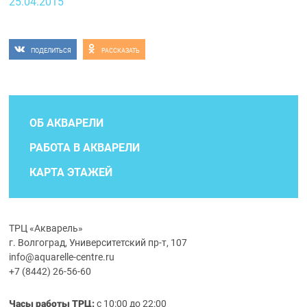
25.04.2015
ПОДЕЛИТЬСЯ
РАССКАЗАТЬ
ОБ АКВАРЕЛИ
РАБОТА В АКВАРЕЛИ
КАРТА ЭТАЖЕЙ
ТРЦ «Акварель»
г. Волгоград, Университетский пр-т, 107
info@aquarelle-centre.ru
+7 (8442) 26-56-60
Часы работы ТРЦ:
с 10:00 до 22:00