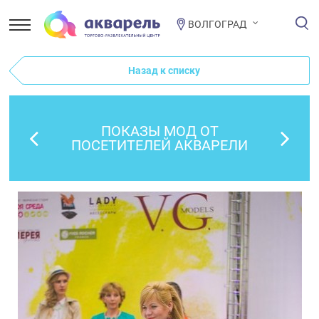
ВОЛГОГРАД
Назад к списку
ПОКАЗЫ МОД ОТ
ПОСЕТИТЕЛЕЙ АКВАРЕЛИ