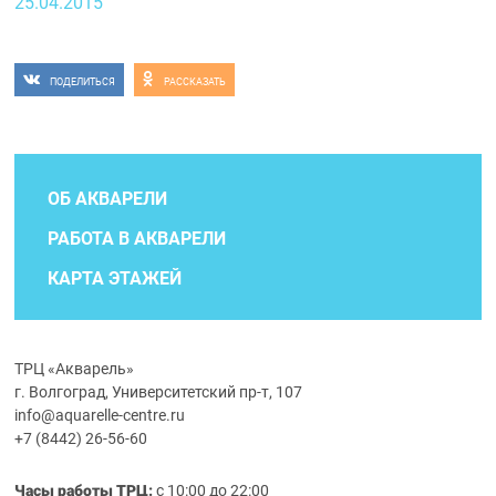
25.04.2015
ПОДЕЛИТЬСЯ
РАССКАЗАТЬ
ОБ АКВАРЕЛИ
РАБОТА В АКВАРЕЛИ
КАРТА ЭТАЖЕЙ
ТРЦ «Акварель»
г. Волгоград, Университетский пр-т, 107
info@aquarelle-centre.ru
+7 (8442) 26-56-60
Часы работы ТРЦ:
с 10:00 до 22:00